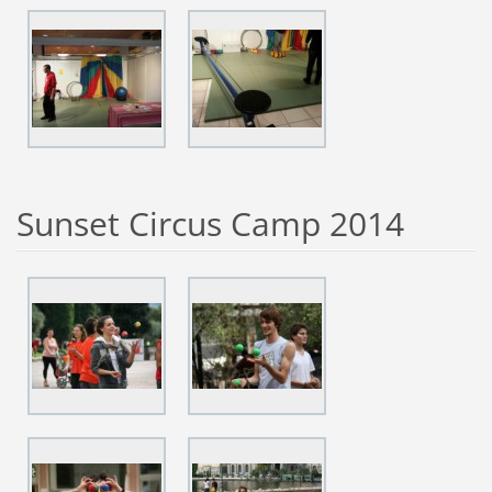
Sunset Circus Camp 2014