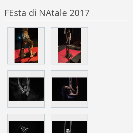
FEsta di NAtale 2017