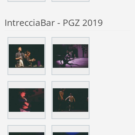
IntrecciaBar - PGZ 2019