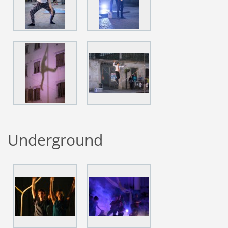
Underground