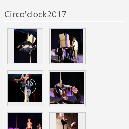
Circo'clock2017