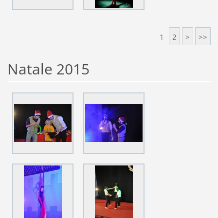
1
2
>
>>
Natale 2015