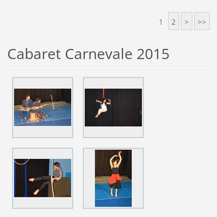
1
2
>
>>
Cabaret Carnevale 2015