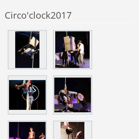
Circo'clock2017