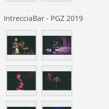
IntrecciaBar - PGZ 2019