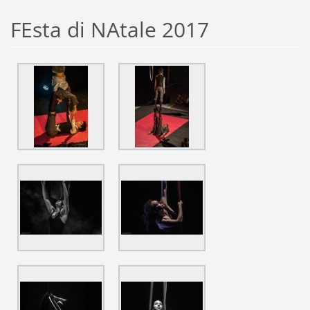
FEsta di NAtale 2017