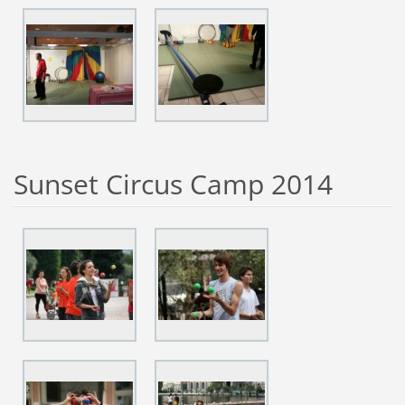
Sunset Circus Camp 2014