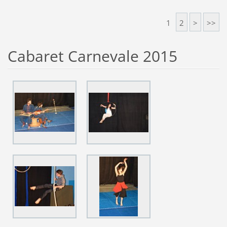
1
2
>
>>
Cabaret Carnevale 2015