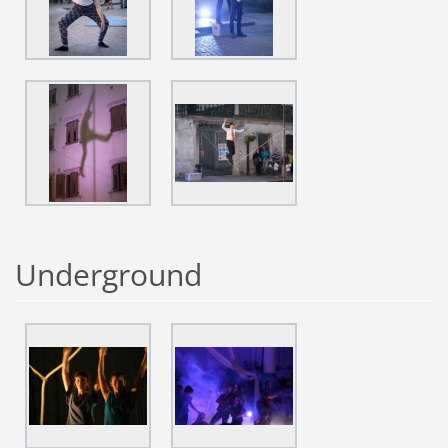
Underground