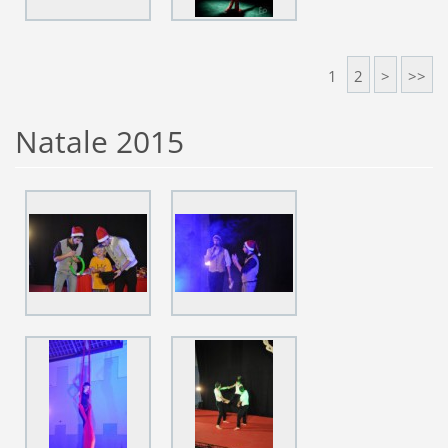
1
2
>
>>
Natale 2015