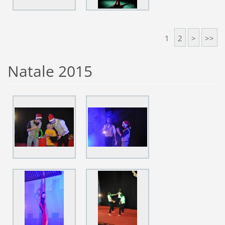
1
2
>
>>
Natale 2015