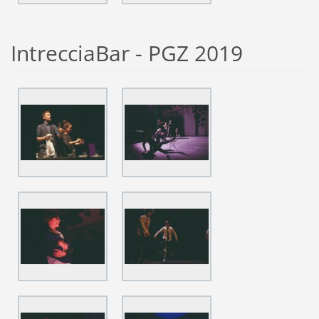
IntrecciaBar - PGZ 2019