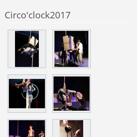
Circo'clock2017