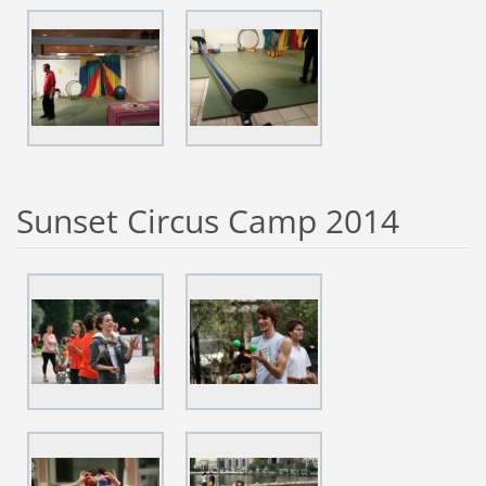
Sunset Circus Camp 2014