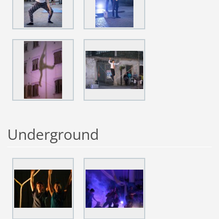
Underground