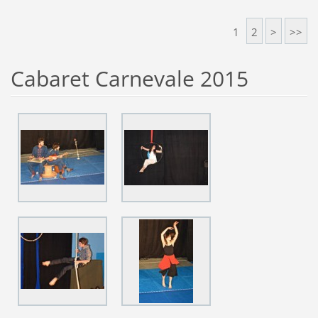
1
2
>
>>
Cabaret Carnevale 2015