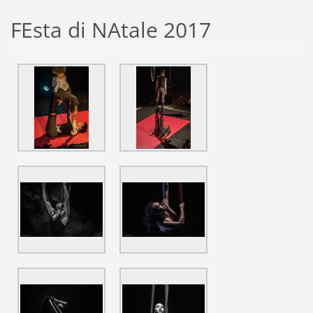
FEsta di NAtale 2017