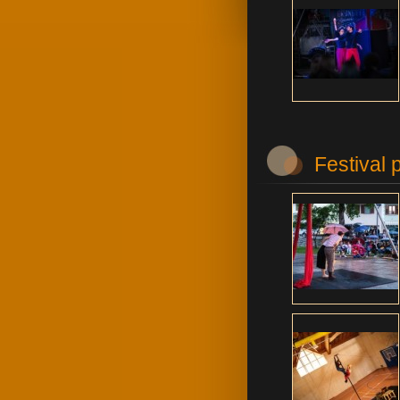
Festival 