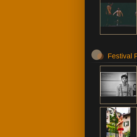
Festival 