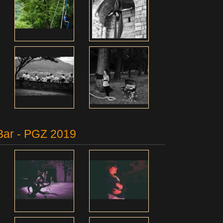
aBar - PGZ 2019