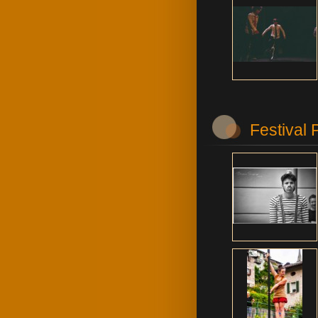
Festival 