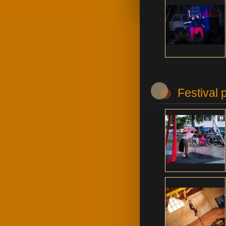
Festival 