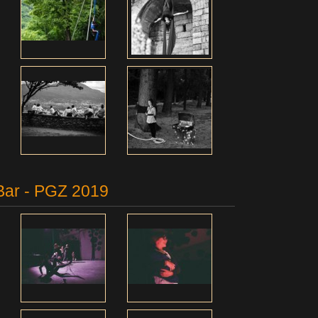
aBar - PGZ 2019