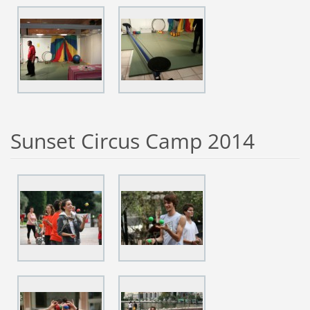
Sunset Circus Camp 2014