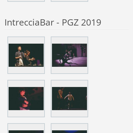
IntrecciaBar - PGZ 2019