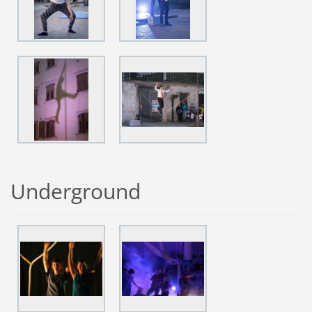
Underground