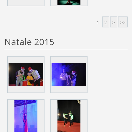
1
2
>
>>
Natale 2015