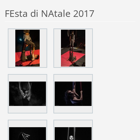
FEsta di NAtale 2017