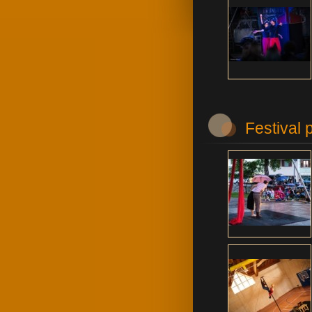
Festival 