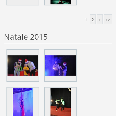
1
2
>
>>
Natale 2015