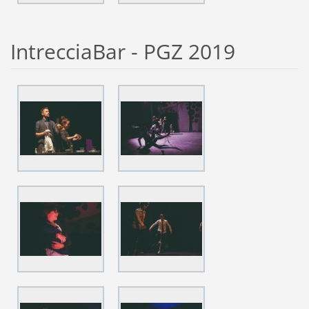
IntrecciaBar - PGZ 2019