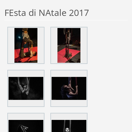
FEsta di NAtale 2017