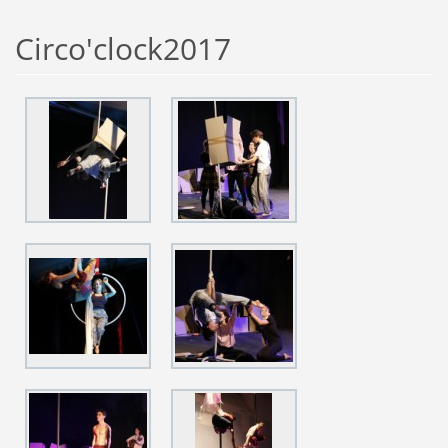
Circo'clock2017