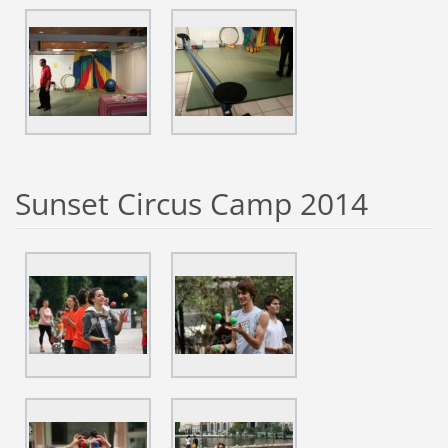
Sunset Circus Camp 2014