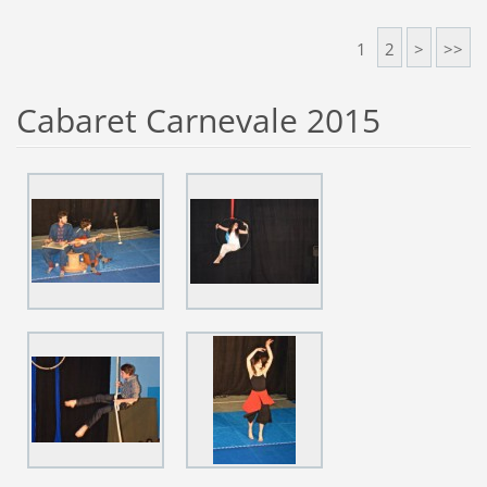
1
2
>
>>
Cabaret Carnevale 2015