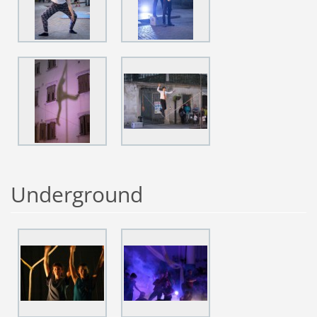
Underground