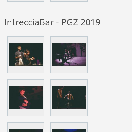
IntrecciaBar - PGZ 2019