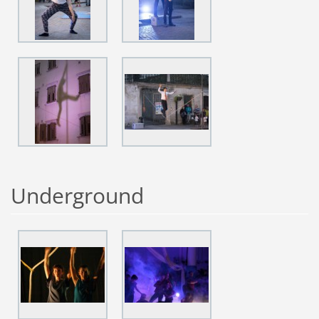
Underground