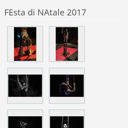
FEsta di NAtale 2017