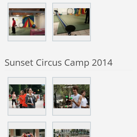
Sunset Circus Camp 2014