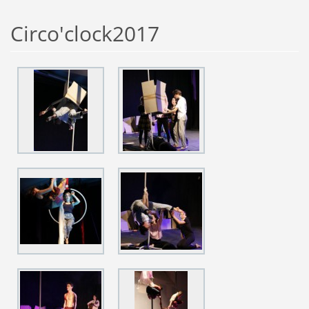
Circo'clock2017