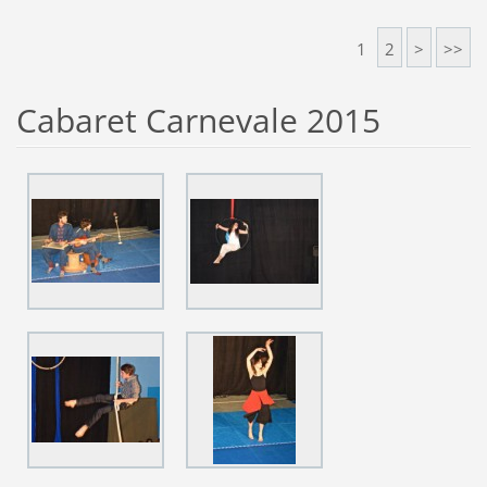
1
2
>
>>
Cabaret Carnevale 2015